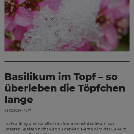
Basilikum im Topf – so
überleben die Töpfchen
lange
09.02.2024 - 10:17
Im Frühling und vor allem im Sommer ist Basilikum aus
unseren Speisen nicht weg zu denken. Gerne wird das Gewürz