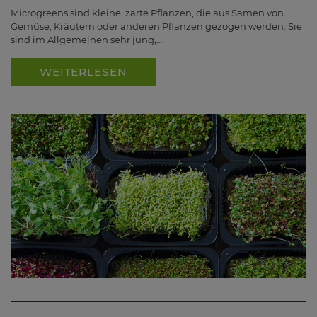
Microgreens sind kleine, zarte Pflanzen, die aus Samen von
Gemüse, Kräutern oder anderen Pflanzen gezogen werden. Sie
sind im Allgemeinen sehr jung,…
WEITERLESEN