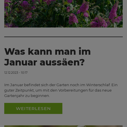
Was kann man im
Januar aussäen?
12.12.2023 - 10:17
Im Januar befindet sich der Garten noch im Winterschlaf. Ein
guter Zeitpunkt, um mit den Vorbereitungen für das neue
Gartenjahr zu beginnen.
WEITERLESEN