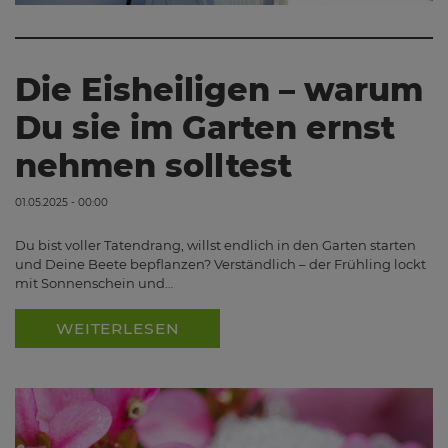
Die Eisheiligen – warum
Du sie im Garten ernst
nehmen solltest
01.05.2025 - 00:00
Du bist voller Tatendrang, willst endlich in den Garten starten
und Deine Beete bepflanzen? Verständlich – der Frühling lockt
mit Sonnenschein und…
WEITERLESEN