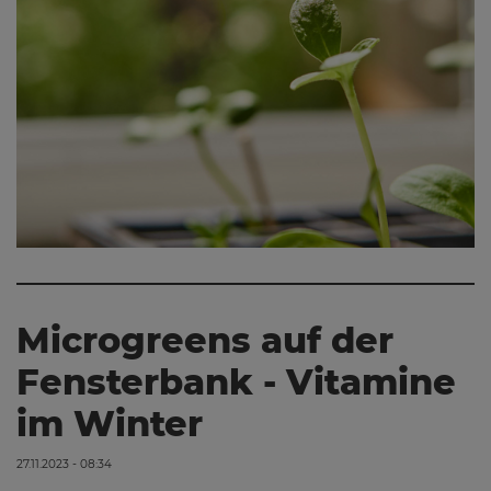
Microgreens auf der
Fensterbank - Vitamine
im Winter
27.11.2023 - 08:34