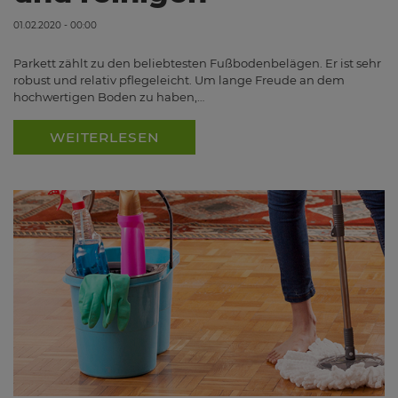
01.02.2020 - 00:00
Parkett zählt zu den beliebtesten Fußbodenbelägen. Er ist sehr
robust und relativ pflegeleicht. Um lange Freude an dem
hochwertigen Boden zu haben,…
WEITERLESEN