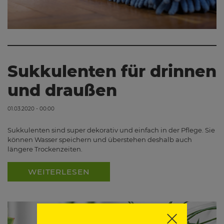
Sukkulenten für drinnen
und draußen
01.03.2020 - 00:00
Sukkulenten sind super dekorativ und einfach in der Pflege. Sie
können Wasser speichern und überstehen deshalb auch
längere Trockenzeiten.
WEITERLESEN