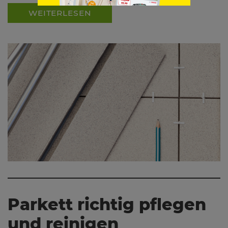
WEITERLESEN
Parkett richtig pflegen
und reinigen