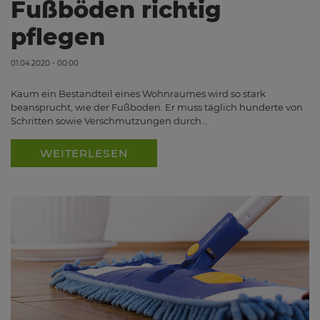
Fußböden richtig
pflegen
01.04.2020 - 00:00
Kaum ein Bestandteil eines Wohnraumes wird so stark
beansprucht, wie der Fußboden. Er muss täglich hunderte von
Schritten sowie Verschmutzungen durch…
WEITERLESEN