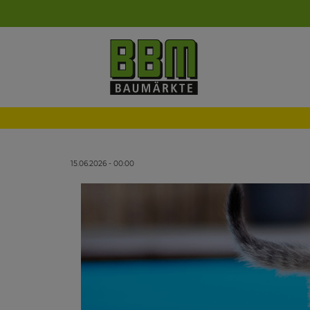
15.06.2026 - 00:00