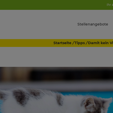
Ihr 
Stellenangebote
Startseite
/
Tipps
/
Damit kein Vi