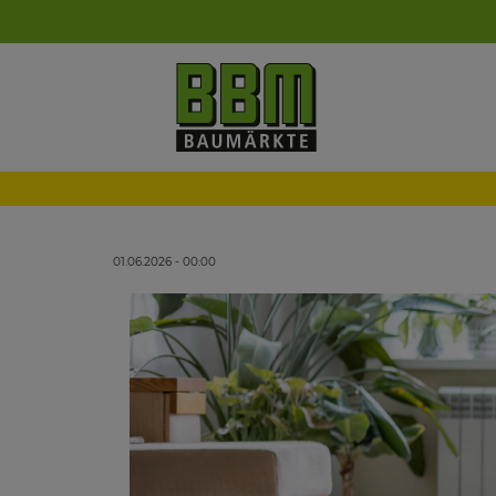
01.06.2026 - 00:00